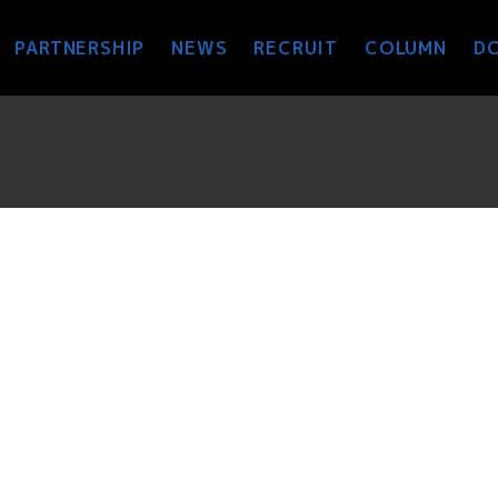
PARTNERSHIP
NEWS
RECRUIT
COLUMN
D