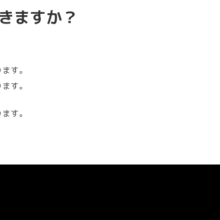
きますか？
ります。
ります。
ります。