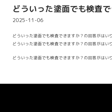
どういった塗面でも検査で
2025-11-06
どういった塗面でも検査できますか？の回答がはい
どういった塗面でも検査できますか？の回答がはい
どういった塗面でも検査できますか？の回答がはい